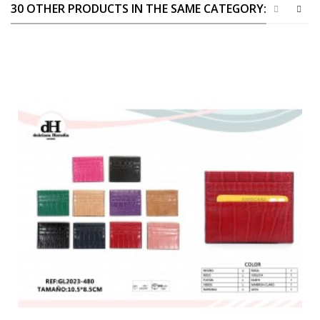
30 OTHER PRODUCTS IN THE SAME CATEGORY: