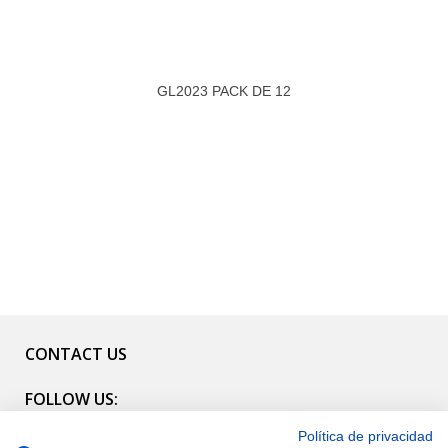
GL2023 PACK DE 12
CONTACT US
FOLLOW US:
Política de privacidad
CATALOG