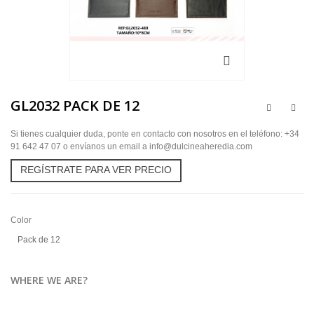
GL2032 PACK DE 12
Si tienes cualquier duda, ponte en contacto con nosotros en el teléfono: +34
91 642 47 07 o envíanos un email a info@dulcineaheredia.com
REGÍSTRATE PARA VER PRECIO
Color
Pack de 12
WHERE WE ARE?