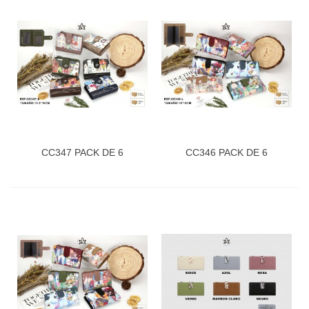
CC347 PACK DE 6
CC346 PACK DE 6