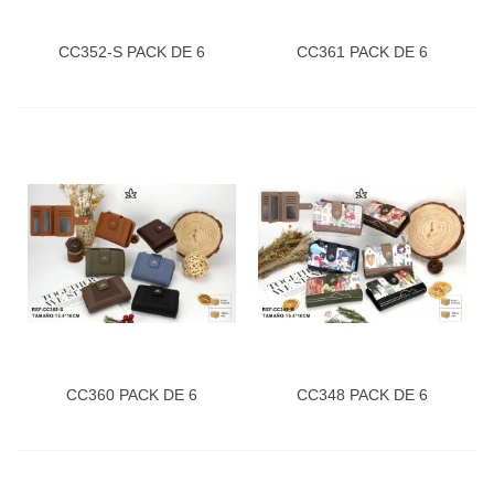
CC352-S PACK DE 6
CC361 PACK DE 6
CC360 PACK DE 6
CC348 PACK DE 6