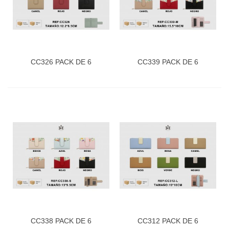
CC326 PACK DE 6
CC339 PACK DE 6
CC338 PACK DE 6
CC312 PACK DE 6