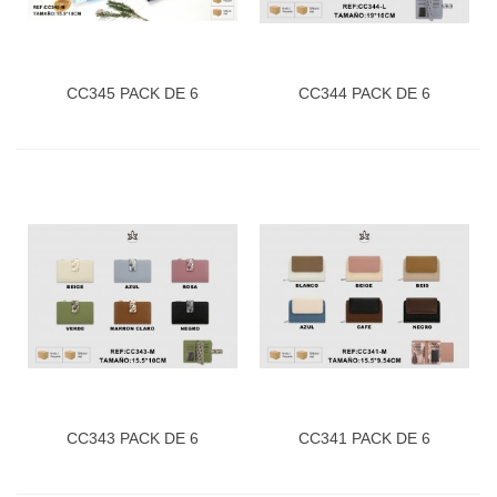
CC345 PACK DE 6
CC344 PACK DE 6
CC343 PACK DE 6
CC341 PACK DE 6