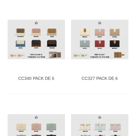
CC340 PACK DE 6
CC327 PACK DE 6