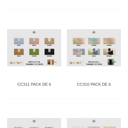
CC311 PACK DE 6
CC310 PACK DE 6