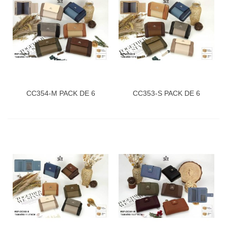
CC354-M PACK DE 6
CC353-S PACK DE 6