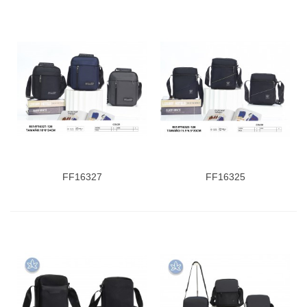
FF16327
FF16325