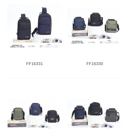
FF16331
FF16330