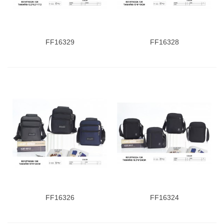
FF16329
FF16328
FF16326
FF16324