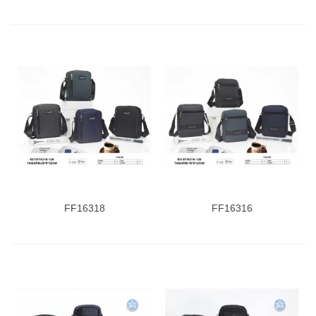
FF16318
FF16316