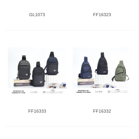
GL1073
FF16323
FF16333
FF16332