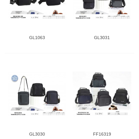
GL1063
GL3031
GL3030
FF16319