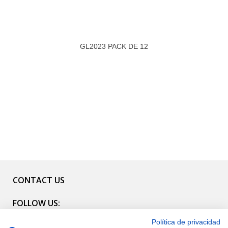
GL2023 PACK DE 12
CONTACT US
FOLLOW US:
Política de privacidad
CATALOG