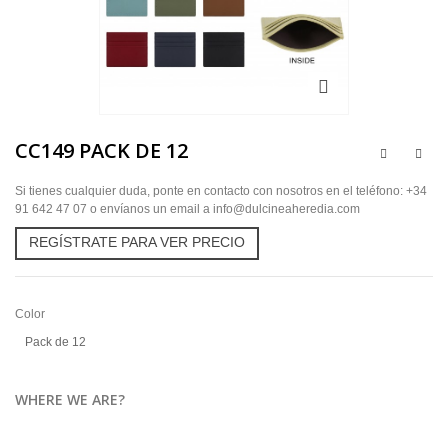
CC149 PACK DE 12
Si tienes cualquier duda, ponte en contacto con nosotros en el teléfono: +34
91 642 47 07 o envíanos un email a info@dulcineaheredia.com
REGÍSTRATE PARA VER PRECIO
Color
Pack de 12
WHERE WE ARE?