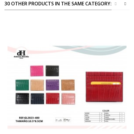
30 OTHER PRODUCTS IN THE SAME CATEGORY: