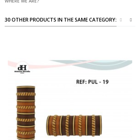
WHERE WE ARE?
30 OTHER PRODUCTS IN THE SAME CATEGORY: