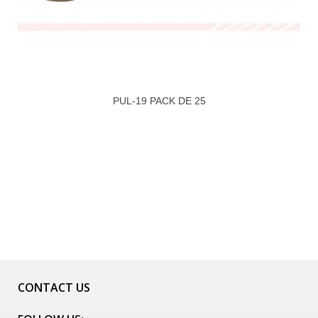
PUL-19 PACK DE 25
CONTACT US