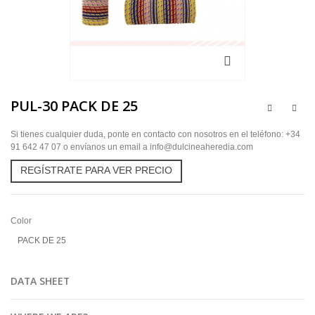
PUL-30 PACK DE 25
Si tienes cualquier duda, ponte en contacto con nosotros en el teléfono: +34
91 642 47 07 o envíanos un email a info@dulcineaheredia.com
REGÍSTRATE PARA VER PRECIO
Color
PACK DE 25
DATA SHEET