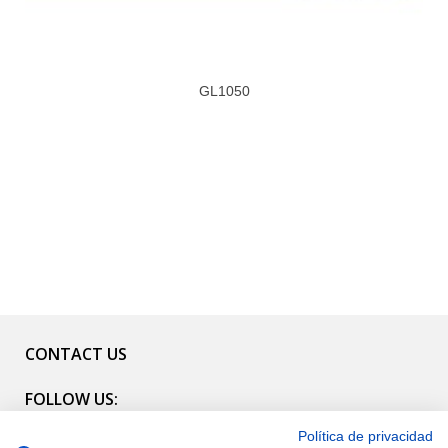
GL1050
CONTACT US
FOLLOW US:
Política de privacidad
CATALOG