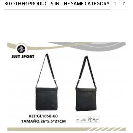
30 OTHER PRODUCTS IN THE SAME CATEGORY: