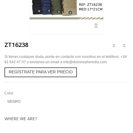
ZT16238
Si tienes cualquier duda, ponte en contacto con nosotros en el teléfono: +34
91 642 47 07 o envíanos un email a info@dulcineaheredia.com
REGÍSTRATE PARA VER PRECIO
Color
NEGRO
WHERE WE ARE?